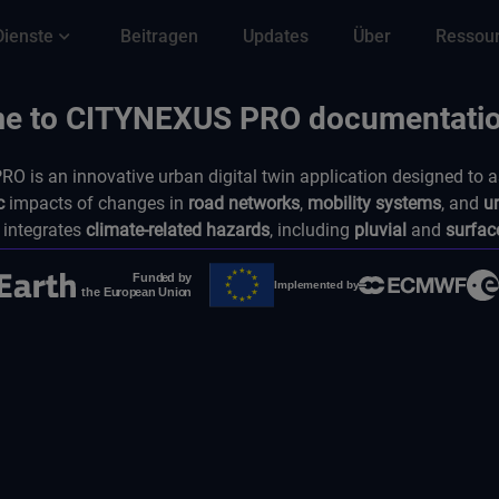
Dienste
Beitragen
Updates
Über
Ressou