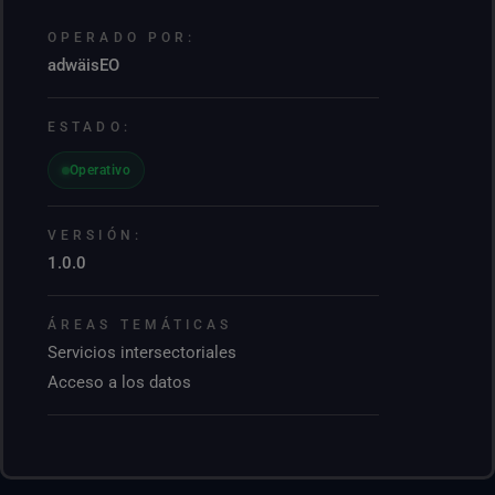
OPERADO POR:
adwäisEO
ESTADO:
Operativo
VERSIÓN:
1.0.0
ÁREAS TEMÁTICAS
Servicios intersectoriales
Acceso a los datos