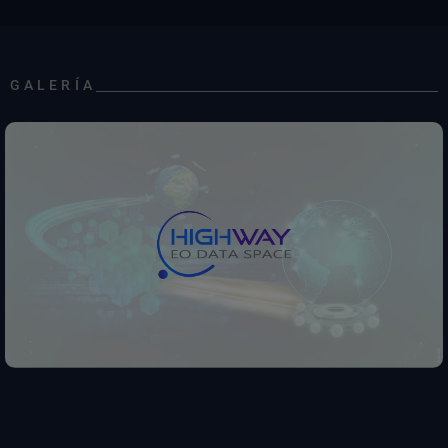
GALERÍA