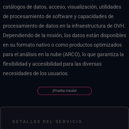
catálogos de datos, acceso, visualización, utilidades
de procesamiento de software y capacidades de
procesamiento de datos en la infraestructura de OVH.
Dependiendo de la misión, los datos están disponibles
en su formato nativo o como productos optimizados
para el análisis en la nube (ARCO), lo que garantiza la
flexibilidad y accesibilidad para las diversas
necesidades de los usuarios.
¡Prueba Insula!
DETALLES DEL SERVICIO