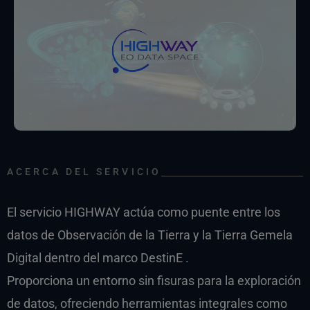
ACERCA DEL SERVICIO
El servicio HIGHWAY actúa como puente entre los
datos de Observación de la Tierra y la Tierra Gemela
Digital dentro del marco DestinE .
Proporciona un entorno sin fisuras para la exploración
de datos, ofreciendo herramientas integrales como