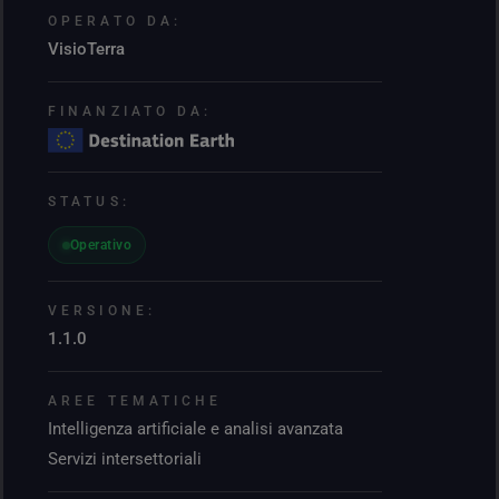
OPERATO DA:
VisioTerra
FINANZIATO DA:
STATUS:
Operativo
VERSIONE:
1.1.0
AREE TEMATICHE
Intelligenza artificiale e analisi avanzata
Servizi intersettoriali