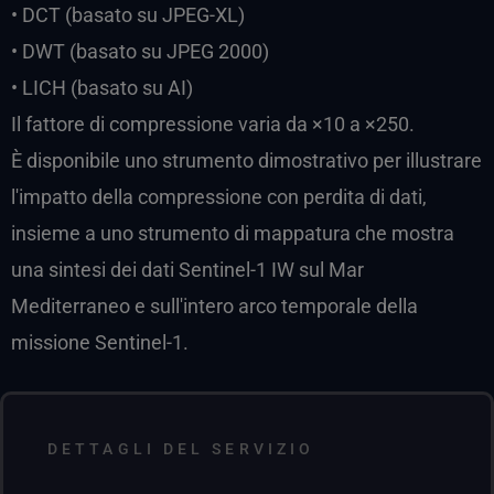
• DCT (basato su JPEG-XL)
• DWT (basato su JPEG 2000)
• LICH (basato su AI)
Il fattore di compressione varia da ×10 a ×250.
È disponibile uno strumento dimostrativo per illustrare
l'impatto della compressione con perdita di dati,
insieme a uno strumento di mappatura che mostra
una sintesi dei dati Sentinel-1 IW sul Mar
Mediterraneo e sull'intero arco temporale della
missione Sentinel-1.
DETTAGLI DEL SERVIZIO