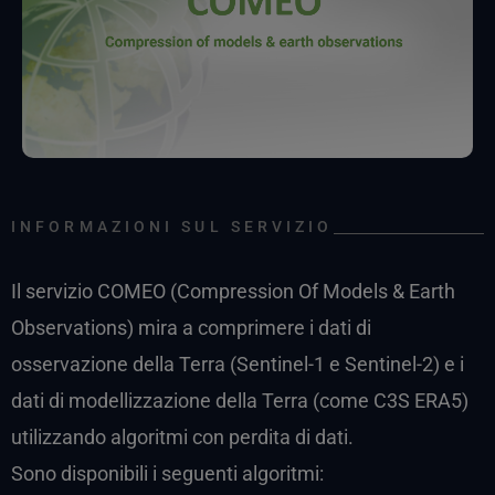
INFORMAZIONI SUL SERVIZIO
Il servizio COMEO (Compression Of Models & Earth
Observations) mira a comprimere i dati di
osservazione della Terra (Sentinel-1 e Sentinel-2) e i
dati di modellizzazione della Terra (come C3S ERA5)
utilizzando algoritmi con perdita di dati.
Sono disponibili i seguenti algoritmi: