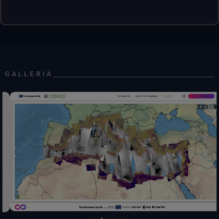
GALLERIA