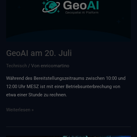
GeoAI am 20. Juli
Technisch
/ Von
enricomartino
Während des Bereitstellungszeitraums zwischen 10:00 und
12:00 Uhr MESZ ist mit einer Betriebsunterbrechung von
etwa einer Stunde zu rechnen.
Weiterlesen »