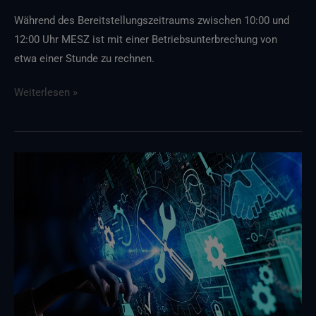
Während des Bereitstellungszeitraums zwischen 10:00 und
12:00 Uhr MESZ ist mit einer Betriebsunterbrechung von
etwa einer Stunde zu rechnen.
Weiterlesen »
GELÖST
–
Dienstunterbrechungen
nach
OVH
Cloud