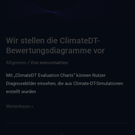
vor
Wir stellen die ClimateDT-
Bewertungsdiagramme vor
Allgemein
/ Von
enricomartino
Mit „ClimateDT Evaluation Charts“ können Nutzer
Diagnosebilder einsehen, die aus Climate-DT-Simulationen
erstellt wurden
Weiterlesen »