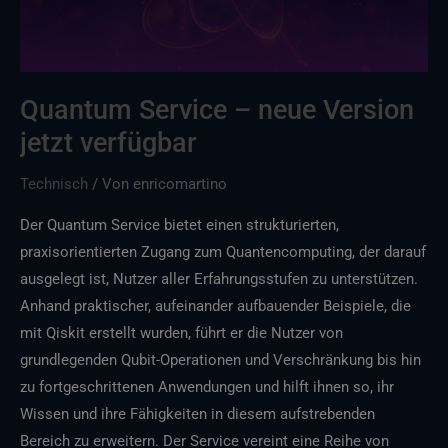
Quantum Service – neue Version
jetzt verfügbar
Technisch
/ Von
enricomartino
Der Quantum Service bietet einen strukturierten,
praxisorientierten Zugang zum Quantencomputing, der darauf
ausgelegt ist, Nutzer aller Erfahrungsstufen zu unterstützen.
Anhand praktischer, aufeinander aufbauender Beispiele, die
mit Qiskit erstellt wurden, führt er die Nutzer von
grundlegenden Qubit-Operationen und Verschränkung bis hin
zu fortgeschrittenen Anwendungen und hilft ihnen so, ihr
Wissen und ihre Fähigkeiten in diesem aufstrebenden
Bereich zu erweitern. Der Service vereint eine Reihe von