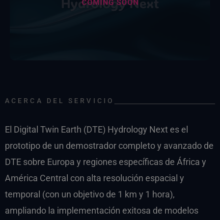
ACERCA DEL SERVICIO
El Digital Twin Earth (DTE) Hydrology Next es el
prototipo de un demostrador completo y avanzado de
DTE sobre Europa y regiones específicas de África y
América Central con alta resolución espacial y
temporal (con un objetivo de 1 km y 1 hora),
ampliando la implementación exitosa de modelos