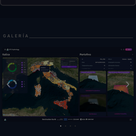
GALERÍA