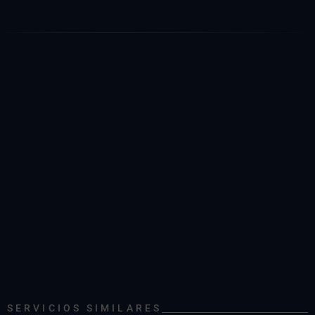
SERVICIOS SIMILARES