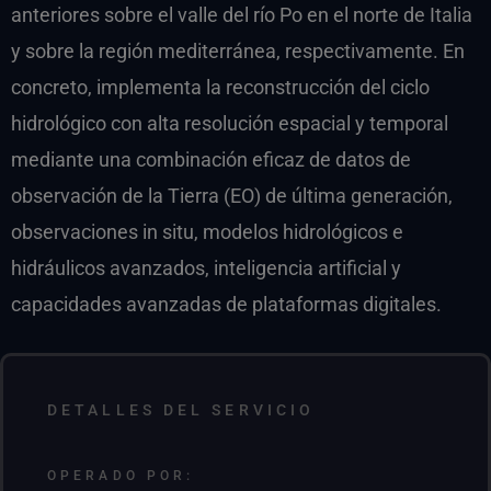
anteriores sobre el valle del río Po en el norte de Italia
y sobre la región mediterránea, respectivamente. En
concreto, implementa la reconstrucción del ciclo
hidrológico con alta resolución espacial y temporal
mediante una combinación eficaz de datos de
observación de la Tierra (EO) de última generación,
observaciones in situ, modelos hidrológicos e
hidráulicos avanzados, inteligencia artificial y
capacidades avanzadas de plataformas digitales.
DETALLES DEL SERVICIO
OPERADO POR: