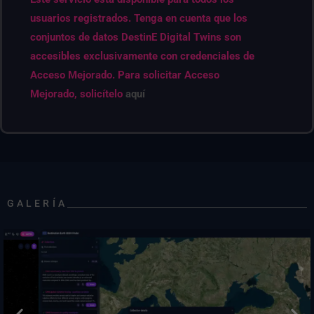
usuarios registrados. Tenga en cuenta que los
conjuntos de datos DestinE Digital Twins son
accesibles exclusivamente con credenciales de
Acceso Mejorado. Para solicitar Acceso
Mejorado, solicítelo
aquí
GALERÍA