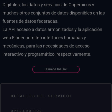
Digitales, los datos y servicios de Copernicus y
muchos otros conjuntos de datos disponibles en las
fuentes de datos federadas.
La API acceso a datos armonizados y la aplicación
web Finder admiten interfaces humanas y
mecánicas, para las necesidades de acceso
interactivo y programático, respectivamente.
¡Prueba Insula!
DETALLES DEL SERVICIO
OPERADO POR: