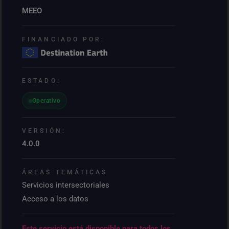
MEEO
FINANCIADO POR:
ESTADO:
Operativo
VERSIÓN:
4.0.0
ÁREAS TEMÁTICAS
Servicios intersectoriales
Acceso a los datos
Este servicio está disponible para todos los