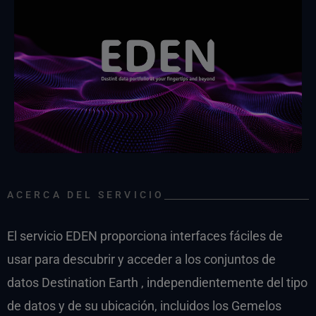
ACERCA DEL SERVICIO
El servicio EDEN proporciona interfaces fáciles de
usar para descubrir y acceder a los conjuntos de
datos Destination Earth , independientemente del tipo
de datos y de su ubicación, incluidos los Gemelos