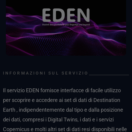
INFORMAZIONI SUL SERVIZIO
Il servizio EDEN fornisce interfacce di facile utilizzo
per scoprire e accedere ai set di dati di Destination
Earth , indipendentemente dal tipo e dalla posizione
dei dati, compresi i Digital Twins, i dati e i servizi
Copernicus e molti altri set di dati resi disponibili nelle