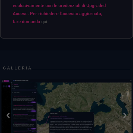
esclusivamente con le credenziali di Upgraded
Access. Per richiedere l'accesso aggiornato,
fare domanda
qui
GALLERIA