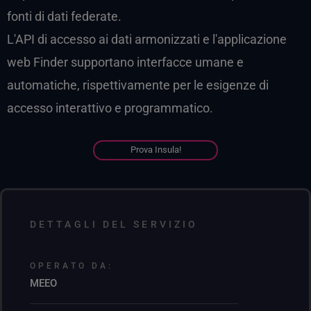
fonti di dati federate.
L'API di accesso ai dati armonizzati e l'applicazione
web Finder supportano interfacce umane e
automatiche, rispettivamente per le esigenze di
accesso interattivo e programmatico.
Prova Insula!
DETTAGLI DEL SERVIZIO
OPERATO DA:
MEEO