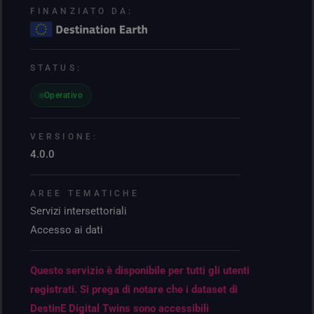
FINANZIATO DA:
STATUS:
Operativo
VERSIONE:
4.0.0
AREE TEMATICHE
Servizi intersettoriali
Accesso ai dati
Questo servizio è disponibile per tutti gli utenti
registrati. Si prega di notare che i dataset di
DestinE Digital Twins sono accessibili