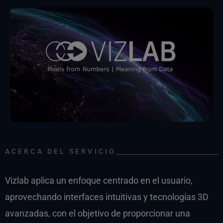
ACERCA DEL SERVICIO
Vizlab aplica un enfoque centrado en el usuario,
aprovechando interfaces intuitivas y tecnologías 3D
avanzadas, con el objetivo de proporcionar una