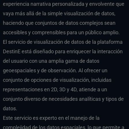
experiencia narrativa personalizada y envolvente que
vaya más allá de la simple visualización de datos,
haciendo que conjuntos de datos complejos sean
accesibles y comprensibles para un público amplio.
El servicio de visualización de datos de la plataforma
DestinE está diseñado para enriquecer la interacción
del usuario con una amplia gama de datos
geoespaciales y de observación. Al ofrecer un
conjunto de opciones de visualización, incluidas
representaciones en 2D, 3D y 4D, atiende a un
conjunto diverso de necesidades analíticas y tipos de
datos.
Este servicio es experto en el manejo de la
complejidad de los datos espaciales, lo que permite a