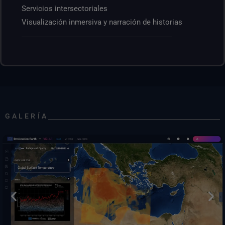
Servicios intersectoriales
Visualización inmersiva y narración de historias
GALERÍA