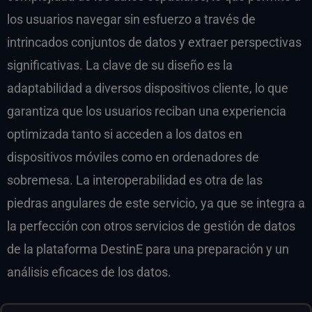
los usuarios navegar sin esfuerzo a través de
intrincados conjuntos de datos y extraer perspectivas
significativas. La clave de su diseño es la
adaptabilidad a diversos dispositivos cliente, lo que
garantiza que los usuarios reciban una experiencia
optimizada tanto si acceden a los datos en
dispositivos móviles como en ordenadores de
sobremesa. La interoperabilidad es otra de las
piedras angulares de este servicio, ya que se integra a
la perfección con otros servicios de gestión de datos
de la plataforma DestinE para una preparación y un
análisis eficaces de los datos.