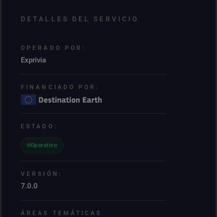
DETALLES DEL SERVICIO
OPERADO POR:
Exprivia
FINANCIADO POR:
ESTADO:
Operativo
VERSIÓN:
7.0.0
ÁREAS TEMÁTICAS