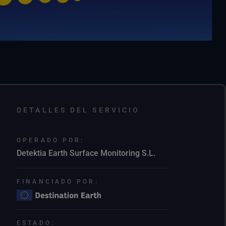
DETALLES DEL SERVICIO
OPERADO POR:
Detektia Earth Surface Monitoring S.L.
FINANCIADO POR:
ESTADO: