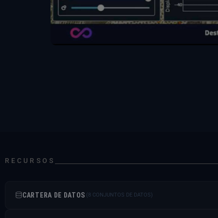
RECURSOS
CARTERA DE DATOS
(8 CONJUNTOS DE DATOS)
COPERNICUS