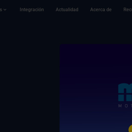
s
Integración
Actualidad
Acerca de
Rec