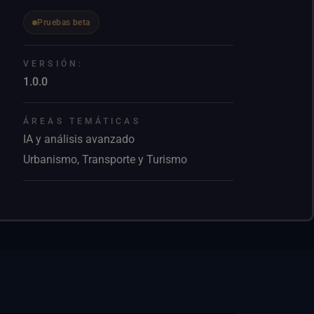
Pruebas beta
VERSIÓN:
1.0.0
ÁREAS TEMÁTICAS
IA y análisis avanzado
Urbanismo, Transporte y Turismo