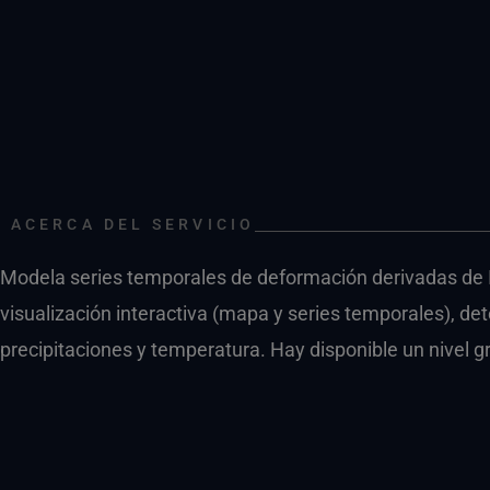
ACERCA DEL SERVICIO
Modela series temporales de deformación derivadas de 
visualización interactiva (mapa y series temporales), de
precipitaciones y temperatura. Hay disponible un nivel g