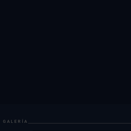
GALERÍA