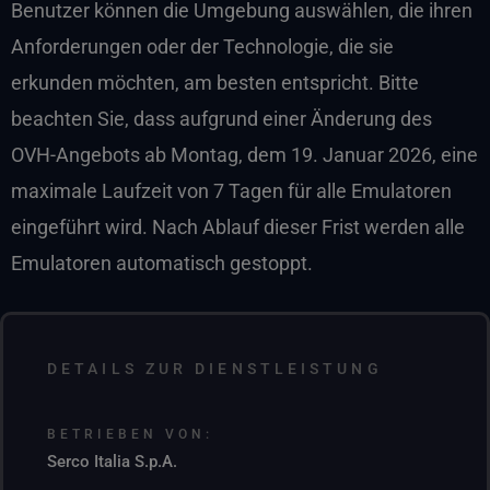
Benutzer können die Umgebung auswählen, die ihren
Anforderungen oder der Technologie, die sie
erkunden möchten, am besten entspricht. Bitte
beachten Sie, dass aufgrund einer Änderung des
OVH-Angebots ab Montag, dem 19. Januar 2026, eine
maximale Laufzeit von 7 Tagen für alle Emulatoren
eingeführt wird. Nach Ablauf dieser Frist werden alle
Emulatoren automatisch gestoppt.
DETAILS ZUR DIENSTLEISTUNG
BETRIEBEN VON:
Serco Italia S.p.A.