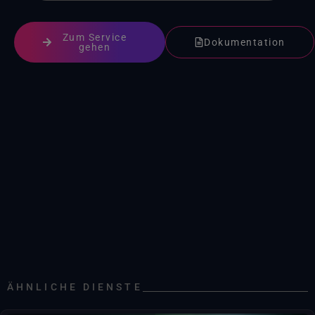
Zum Service
Dokumentation
gehen
ÄHNLICHE DIENSTE