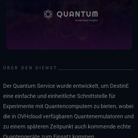
ÜBER DEN DIENST
Der Quantum Service wurde entwickelt, um DestinE
eine einfache und einheitliche Schnittstelle für
Experimente mit Quantencomputern zu bieten, wobei
die in OVHcloud verfügbaren Quantenemulatoren und
zu einem späteren Zeitpunkt auch kommende echte
Quantengeräte zum Einsatz kommen.