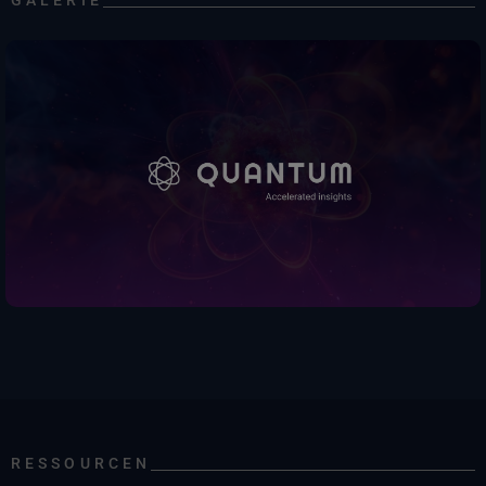
RESSOURCEN