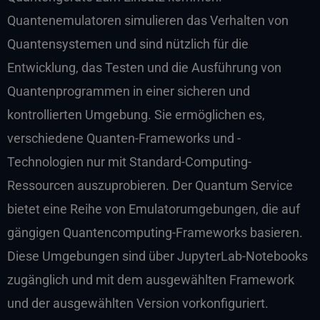
Quantenemulatoren simulieren das Verhalten von
Quantensystemen und sind nützlich für die
Entwicklung, das Testen und die Ausführung von
Quantenprogrammen in einer sicheren und
kontrollierten Umgebung. Sie ermöglichen es,
verschiedene Quanten-Frameworks und -
Technologien nur mit Standard-Computing-
Ressourcen auszuprobieren. Der Quantum Service
bietet eine Reihe von Emulatorumgebungen, die auf
gängigen Quantencomputing-Frameworks basieren.
Diese Umgebungen sind über JupyterLab-Notebooks
zugänglich und mit dem ausgewählten Framework
und der ausgewählten Version vorkonfiguriert.