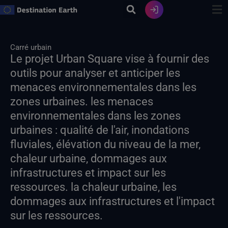
Skip
to
content
Carré urbain
Le projet Urban Square vise à fournir des
outils pour analyser et anticiper les
menaces environnementales dans les
zones urbaines. les menaces
environnementales dans les zones
urbaines : qualité de l'air, inondations
fluviales, élévation du niveau de la mer,
chaleur urbaine, dommages aux
infrastructures et impact sur les
ressources. la chaleur urbaine, les
dommages aux infrastructures et l'impact
sur les ressources.