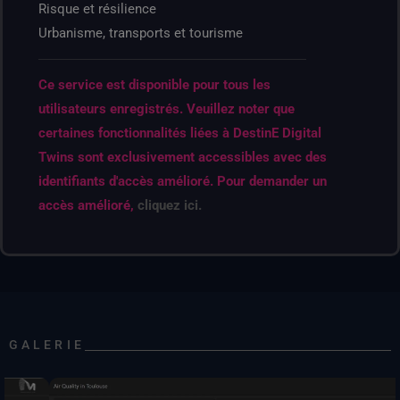
Risque et résilience
Urbanisme, transports et tourisme
Ce service est disponible pour tous les
utilisateurs enregistrés. Veuillez noter que
certaines fonctionnalités liées à DestinE Digital
Twins sont exclusivement accessibles avec des
identifiants d'accès amélioré. Pour demander un
accès amélioré,
cliquez ici.
GALERIE