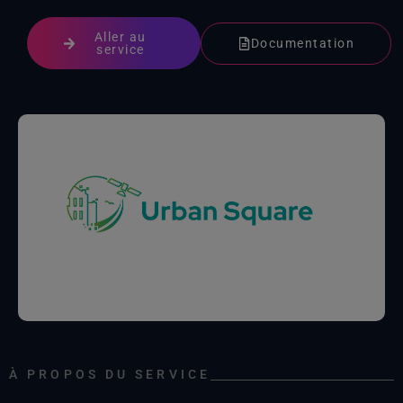
Aller au
Documentation
service
À PROPOS DU SERVICE