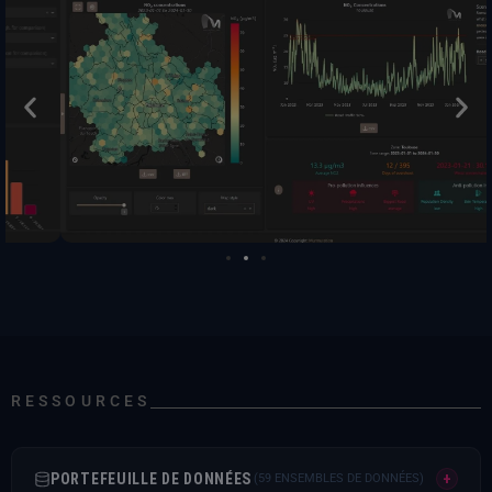
RESSOURCES
PORTEFEUILLE DE DONNÉES
+
(59 ENSEMBLES DE DONNÉES)