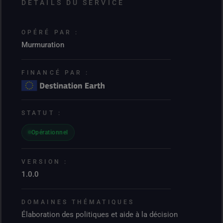
DÉTAILS DU SERVICE
OPÉRÉ PAR :
Murmuration
FINANCÉ PAR :
STATUT :
Opérationnel
VERSION :
1.0.0
DOMAINES THÉMATIQUES
Élaboration des politiques et aide à la décision