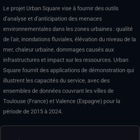
Le projet Urban Square vise à fournir des outils
d'analyse et d'anticipation des menaces
environnementales dans les zones urbaines : qualité
de l'air, inondations fluviales, élévation du niveau de la
mer, chaleur urbaine, dommages causés aux
infrastructures et impact sur les ressources. Urban
Square fournit des applications de démonstration qui
illustrent les capacités du service, avec des
ensembles de données couvrant les villes de
Toulouse (France) et Valence (Espagne) pour la
période de 2015 à 2024.