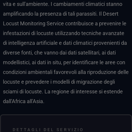
vita e sull'ambiente. I cambiamenti climatici stanno
amplificando la presenza di tali parassiti. Il Desert
Locust Monitoring Service contribuisce a prevenire le
infestazioni di locuste utilizzando tecniche avanzate
di intelligenza artificiale e dati climatici provenienti da
diverse fonti, che vanno dai dati satellitari, ai dati
modellistici, ai dati in situ, per identificare le aree con
condizioni ambientali favorevoli alla riproduzione delle
locuste e prevedere i modelli di migrazione degli
sciami di locuste. La regione di interesse si estende
dall'Africa all'Asia.
DETTAGLI DEL SERVIZIO