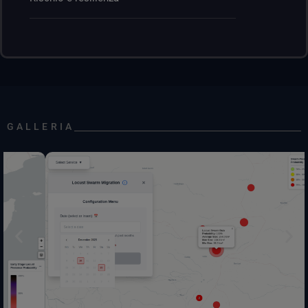
GALLERIA