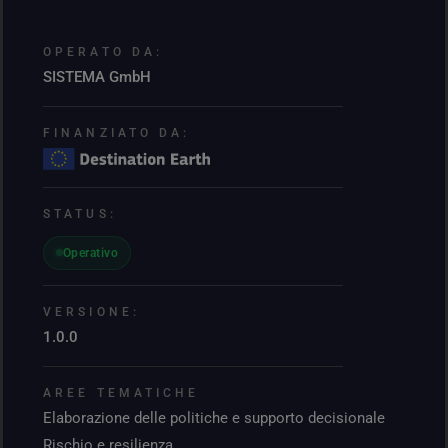
OPERATO DA:
SISTEMA GmbH
FINANZIATO DA:
STATUS:
Operativo
VERSIONE:
1.0.0
AREE TEMATICHE
Elaborazione delle politiche e supporto decisionale
Rischio e resilienza