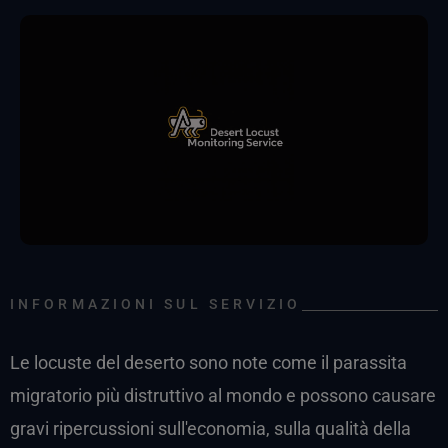
INFORMAZIONI SUL SERVIZIO
Le locuste del deserto sono note come il parassita
migratorio più distruttivo al mondo e possono causare
gravi ripercussioni sull'economia, sulla qualità della