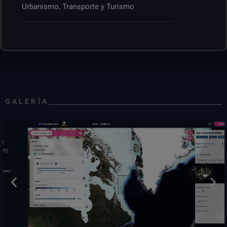
Urbanismo, Transporte y Turismo
GALERÍA