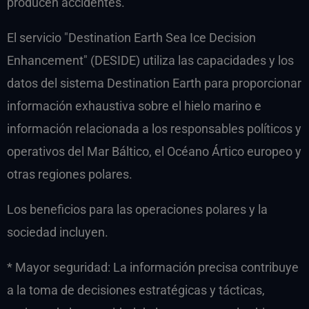
producen accidentes.
El servicio "Destination Earth Sea Ice Decision
Enhancement" (DESIDE) utiliza las capacidades y los
datos del sistema Destination Earth para proporcionar
información exhaustiva sobre el hielo marino e
información relacionada a los responsables políticos y
operativos del Mar Báltico, el Océano Ártico europeo y
otras regiones polares.
Los beneficios para las operaciones polares y la
sociedad incluyen.
* Mayor seguridad: La información precisa contribuye
a la toma de decisiones estratégicas y tácticas,