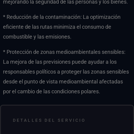
mejorando la seguridad de las personas y los bienes.
* Reducción de la contaminación: La optimización
eficiente de las rutas minimiza el consumo de
combustible y las emisiones.
* Protección de zonas medioambientales sensibles:
La mejora de las previsiones puede ayudar a los
responsables políticos a proteger las zonas sensibles
desde el punto de vista medioambiental afectadas
por el cambio de las condiciones polares.
DETALLES DEL SERVICIO