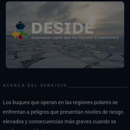
ACERCA DEL SERVICIO
Los buques que operan en las regiones polares se
enfrentan a peligros que presentan niveles de riesgo
elevados y consecuencias más graves cuando se